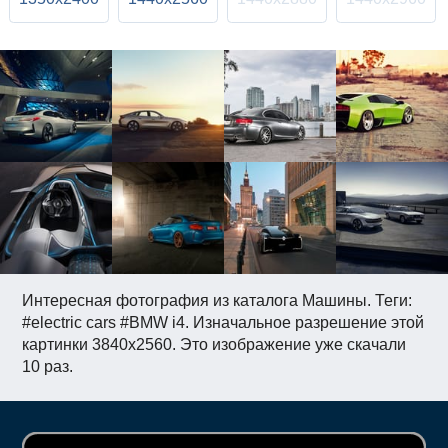
Интересная фотография из каталога Машины. Теги:
#electric cars #BMW i4. Изначальное разрешение этой
картинки 3840x2560. Это изображение уже скачали
10 раз.