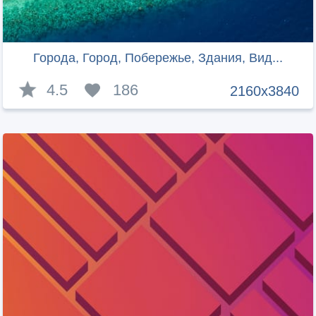
Города, Город, Побережье, Здания, Вид...
4.5
186
2160x3840