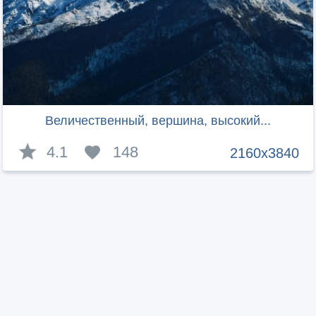
Величественный, вершина, высокий...
4.1
148
2160x3840