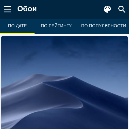
Обои
ПО ДАТЕ
ПО РЕЙТИНГУ
ПО ПОПУЛЯРНОСТИ