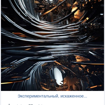
Экспериментальный, искаженное...