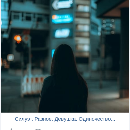
Силуэт, Разное, Девушка, Одиночество...