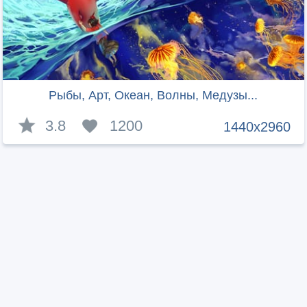
Рыбы, Арт, Океан, Волны, Медузы...
3.8
1200
1440x2960