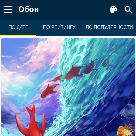
Обои
ПО ДАТЕ
ПО РЕЙТИНГУ
ПО ПОПУЛЯРНОСТИ