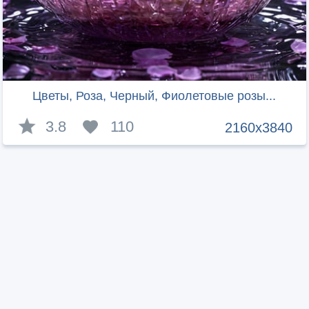
Цветы, Роза, Черный, Фиолетовые розы...
3.8
110
2160x3840