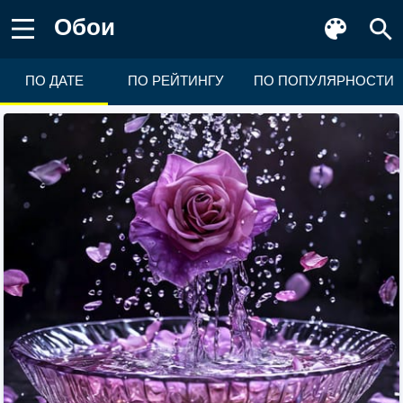
Обои
ПО ДАТЕ
ПО РЕЙТИНГУ
ПО ПОПУЛЯРНОСТИ