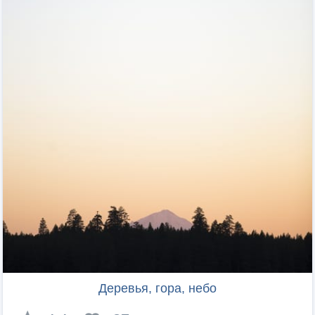
Деревья, гора, небо