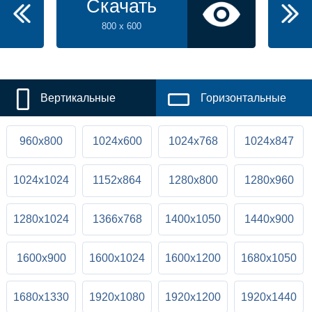
Скачать
800 x 600
Вертикальные
Горизонтальные
960x800
1024x600
1024x768
1024x847
1024x1024
1152x864
1280x800
1280x960
1280x1024
1366x768
1400x1050
1440x900
1600x900
1600x1024
1600x1200
1680x1050
1680x1330
1920x1080
1920x1200
1920x1440