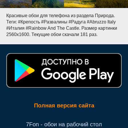
Красивые обои для телефона из раздела Природа.
Теги: #Крепость #Развалины #Радуга #Abruzzo Italy
#Италия #Rainbow And The Castle. Размер картинки
2560x1600. Текущие обои скачали 181 раз.
Полная версия сайта
7Fon - обои на рабочий стол