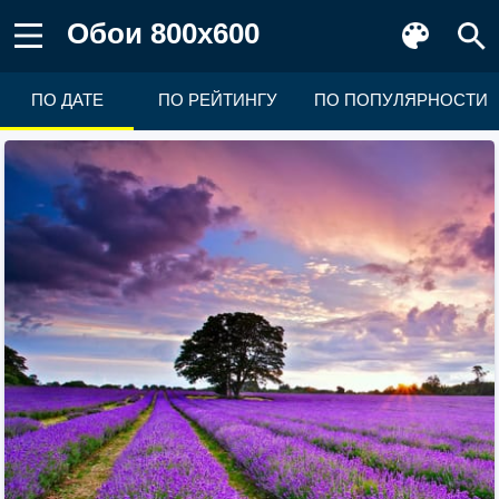
Обои 800x600
ПО ДАТЕ
ПО РЕЙТИНГУ
ПО ПОПУЛЯРНОСТИ