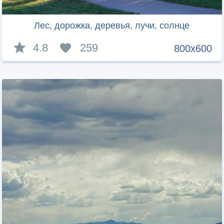
Лес, дорожка, деревья, лучи, солнце
4.8
259
800x600