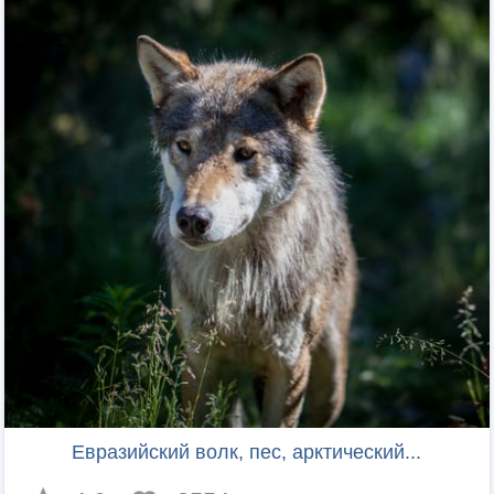
Евразийский волк, пес, арктический...