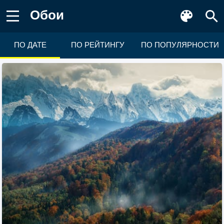
Обои
ПО ДАТЕ
ПО РЕЙТИНГУ
ПО ПОПУЛЯРНОСТИ