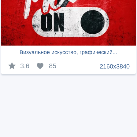
Визуальное искусство, графический...
3.6
85
2160x3840