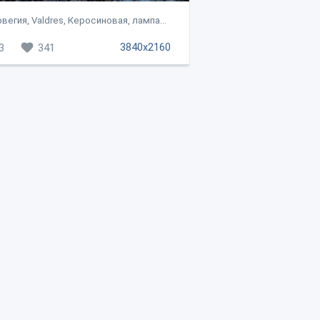
вегия, Valdres, Керосиновая, лампа...
3840x2160
3
341