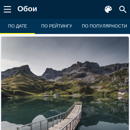
Обои
ПО ДАТЕ
ПО РЕЙТИНГУ
ПО ПОПУЛЯРНОСТИ