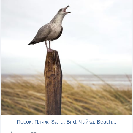
Песок, Пляж, Sand, Bird, Чайка, Beach...