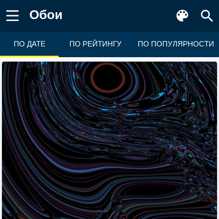
Обои
ПО ДАТЕ
ПО РЕЙТИНГУ
ПО ПОПУЛЯРНОСТИ