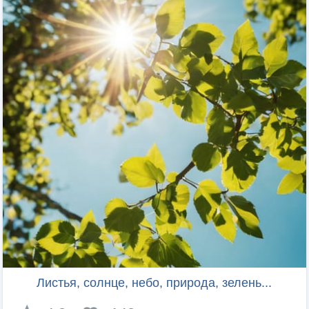
Листья, солнце, небо, природа, зелень...