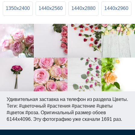
1350x2400
1440x2560
1440x2880
1440x2960
Удивительная заставка на телефон из раздела Цветы.
Теги: #цветочный #растения #растение #цветы
#цветок #роза. Оригинальный размер обоев
6144x4096. Эту фотографию уже скачали 1691 раз.