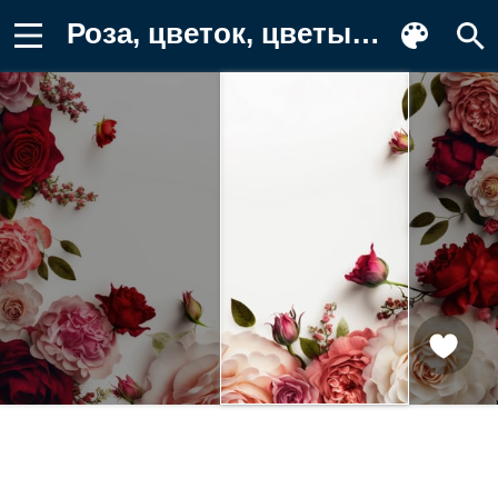
Роза, цветок, цветы, растение Обои на телефон