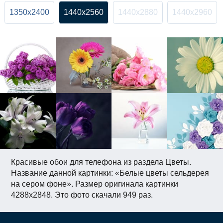
1350x2400
1440x2560
1440x2880
1440x2960
Красивые обои для телефона из раздела Цветы.
Название данной картинки: «Белые цветы сельдерея
на сером фоне». Размер оригинала картинки
4288x2848. Это фото скачали 949 раз.