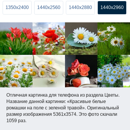
1350x2400
1440x2560
1440x2880
1440x2960
Отличная картинка для телефона из раздела Цветы.
Название данной картинки: «Красивые белые
ромашки на поле с зеленой травой». Оригинальный
размер изображения 5361x3574. Это фото скачали
1059 раз.