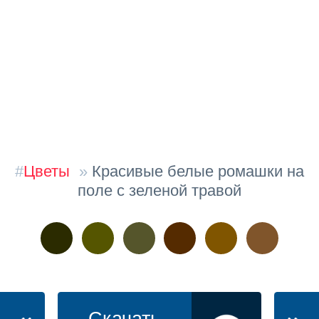
#
Цветы
»
Красивые белые ромашки на
поле с зеленой травой