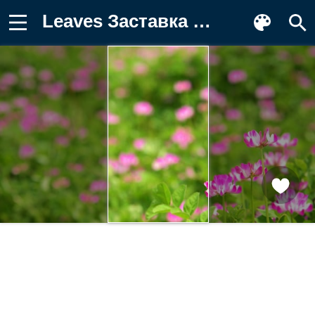
Leaves Заставка на телефон