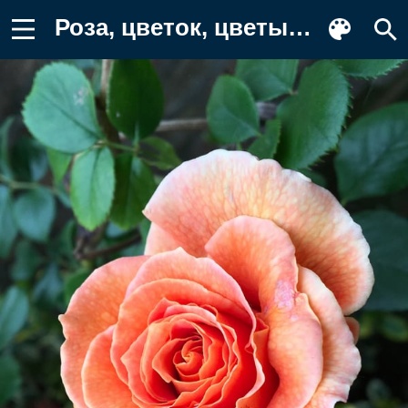
Роза, цветок, цветы, растение Заставка на телефон