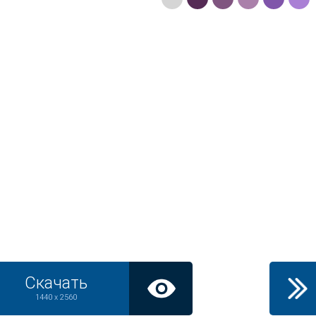
Скачать
1440 x 2560