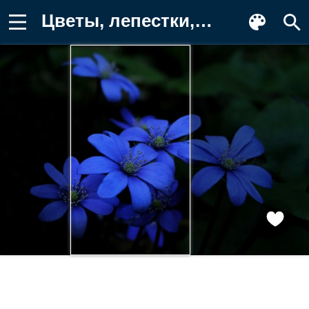
Цветы, лепестки, синий Картинка