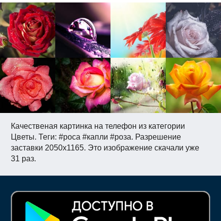
Качественая картинка на телефон из категории
Цветы. Теги: #роса #капли #роза. Разрешение
заставки 2050x1165. Это изображение скачали уже
31 раз.