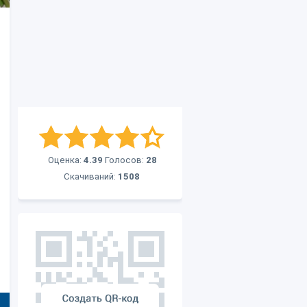
Оценка:
4.39
Голосов:
28
Скачиваний:
1508