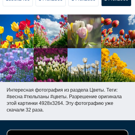
Интересная фотография из раздела Цветы. Теги:
#весна #тюльпаны #цветы. Разрешение оригинала
этой картинки 4928x3264. Эту фотографию уже
скачали 32 раза.