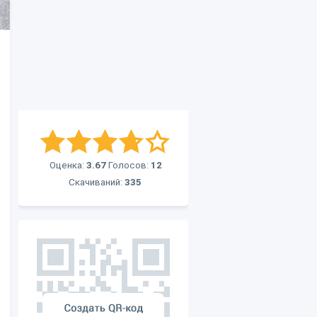
Оценка:
3.67
Голосов:
12
Скачиваний:
335