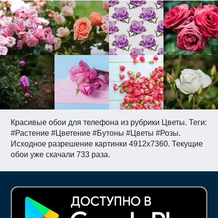
Красивые обои для телефона из рубрики Цветы. Теги:
#Растение #Цветение #Бутоны #Цветы #Розы.
Исходное разрешение картинки 4912x7360. Текущие
обои уже скачали 733 раза.