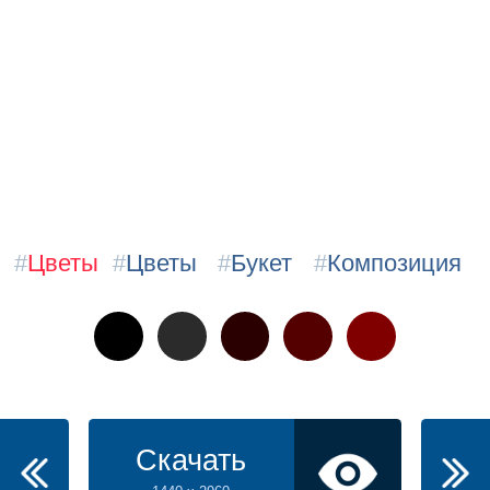
#
Цветы
#
Цветы
#
Букет
#
Композиция
Скачать