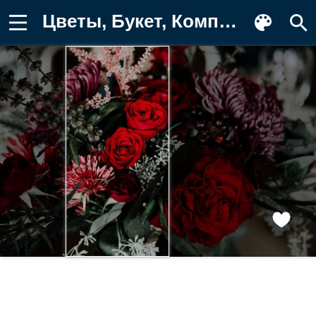
Цветы, Букет, Композиция Картинка на телефон