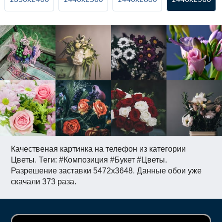
Качественая картинка на телефон из категории
Цветы. Теги: #Композиция #Букет #Цветы.
Разрешение заставки 5472x3648. Данные обои уже
скачали 373 раза.