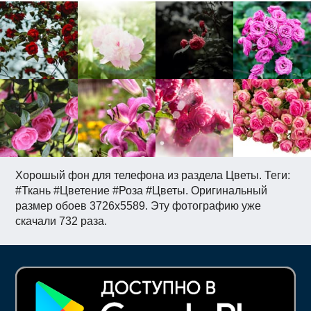
Хорошый фон для телефона из раздела Цветы. Теги:
#Ткань #Цветение #Роза #Цветы. Оригинальный
размер обоев 3726x5589. Эту фотографию уже
скачали 732 раза.