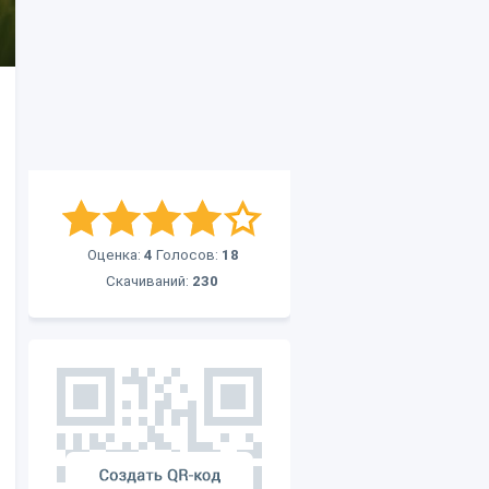
Оценка:
4
Голосов:
18
Скачиваний:
230