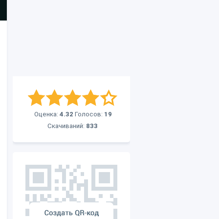
Оценка:
4.32
Голосов:
19
Скачиваний:
833