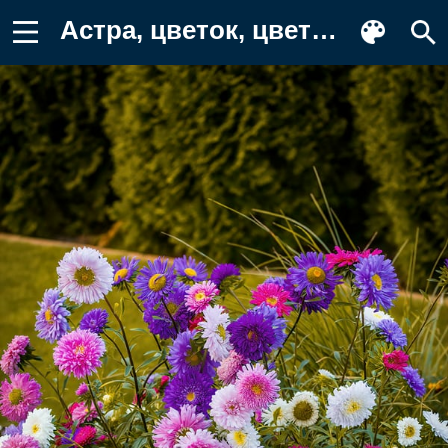
Астра, цветок, цветы, растение Обои на телефон