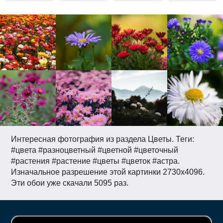
Интересная фотография из раздела Цветы. Теги:
#цвета #разноцветный #цветной #цветочный
#растения #растение #цветы #цветок #астра.
Изначальное разрешение этой картинки 2730x4096.
Эти обои уже скачали 5095 раз.