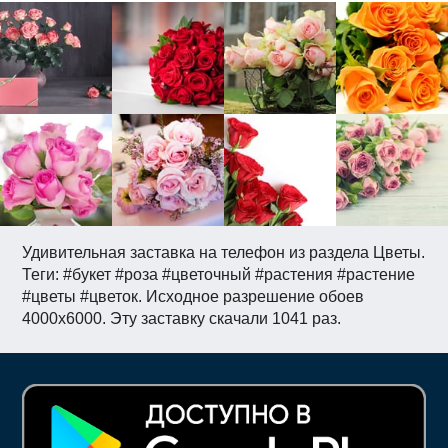
Удивительная заставка на телефон из раздела Цветы.
Теги: #букет #роза #цветочный #растения #растение
#цветы #цветок. Исходное разрешение обоев
4000x6000. Эту заставку скачали 1041 раз.