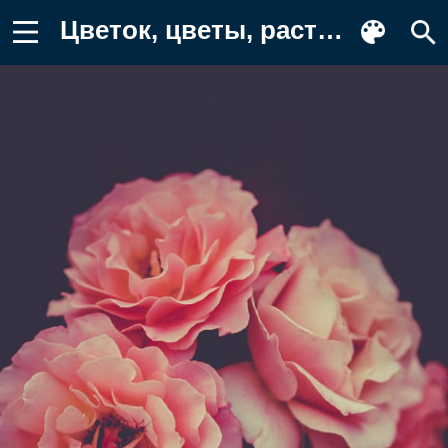
Цветок, цветы, растение, растения Фотография