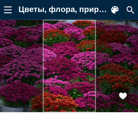
Цветы, флора, природа, сад, красота Фотография