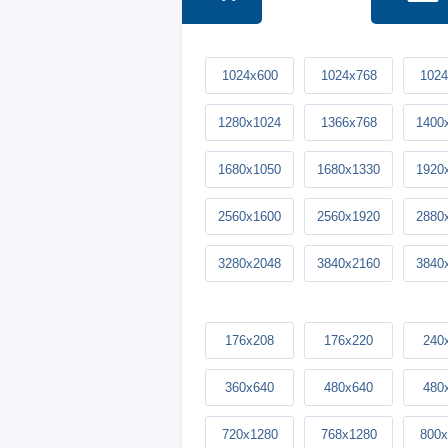
1024x600
1024x768
1024
1280x1024
1366x768
1400
1680x1050
1680x1330
1920
2560x1600
2560x1920
2880
3280x2048
3840x2160
3840
176x208
176x220
240
360x640
480x640
480
720x1280
768x1280
800x