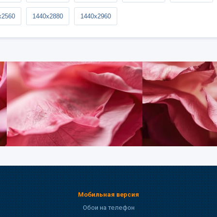
x2560
1440x2880
1440x2960
Мобильная версия
Обои на телефон