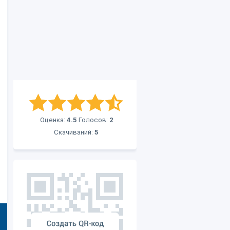
Оценка:
4.5
Голосов:
2
Скачиваний:
5