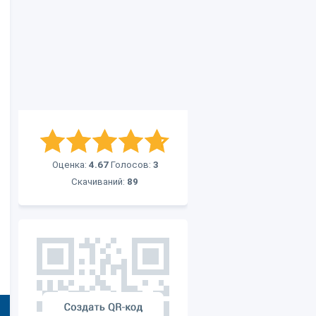
Оценка:
4.67
Голосов:
3
Скачиваний:
89