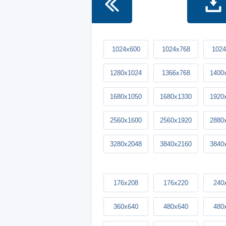
1024x600
1024x768
1024
1280x1024
1366x768
1400
1680x1050
1680x1330
1920
2560x1600
2560x1920
2880
3280x2048
3840x2160
3840
176x208
176x220
240
360x640
480x640
480