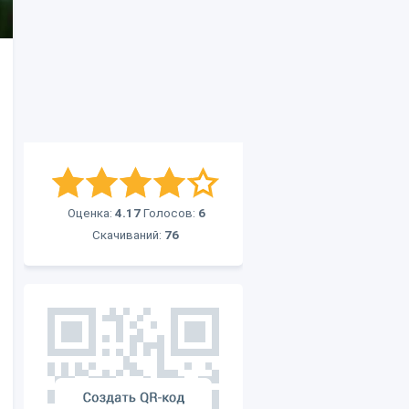
Оценка:
4.17
Голосов:
6
Скачиваний:
76