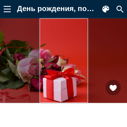
День рождения, подарок, розы Фото