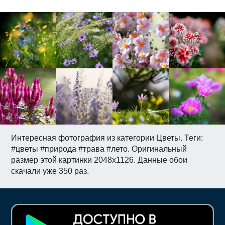
Интересная фотография из категории Цветы. Теги:
#цветы #природа #трава #лето. Оригинальный
размер этой картинки 2048x1126. Данные обои
скачали уже 350 раз.