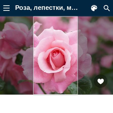
Роза, лепестки, макро Картинка на телефон