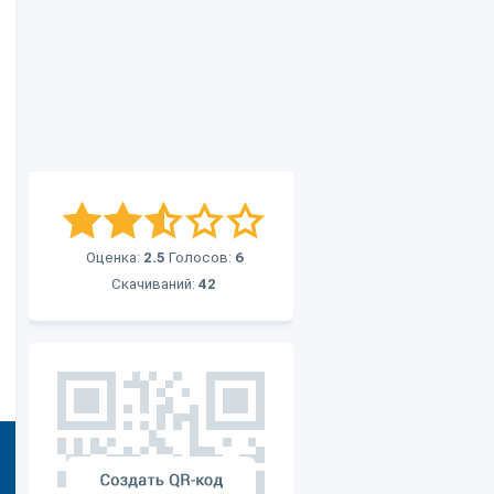
Оценка:
2.5
Голосов:
6
Скачиваний:
42