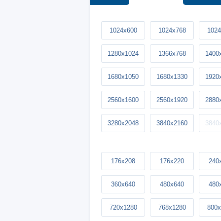
1024x600
1024x768
1024
1280x1024
1366x768
1400
1680x1050
1680x1330
1920
2560x1600
2560x1920
2880
3280x2048
3840x2160
3840
176x208
176x220
240
360x640
480x640
480
720x1280
768x1280
800x