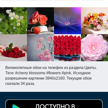
Великолепные обои на телефон из раздела Цветы.
Теги: #cherry blossoms #flowers #pink. Исходное
разрешение картинки 3840x2160. Текущие обои
скачали 34 раза.