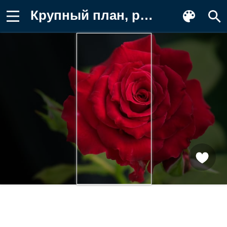
Крупный план, роза, красная Картинка