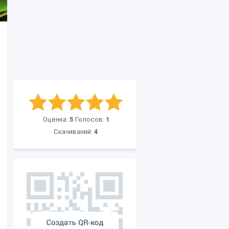
Оценка:
5
Голосов:
1
Скачиваний:
4