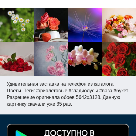
Удивительная заставка на телефон из каталога
Цветы. Теги: #фиолетовые #гладиолусы #ваза #букет.
Разрешение оригинала обоев 5642x3128. Данную
картинку скачали уже 35 раз.