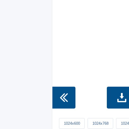
1024x600
1024x768
1024