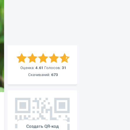
Оценка:
4.61
Голосов:
31
Скачиваний:
673