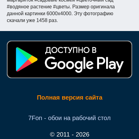
#водяное растение #цветы. Размер оригинала
данной картинки 6000x4000. Эту фотографию
скачали уже 1458 раз.
Полная версия сайта
7Fon - обои на рабочий стол
© 2011 - 2026