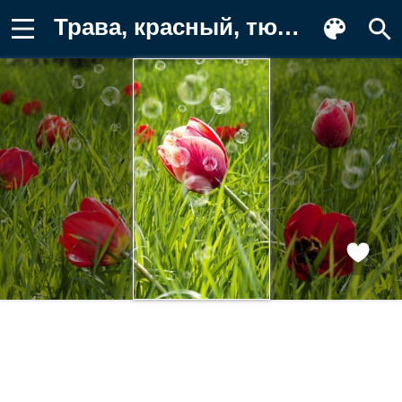
Трава, красный, тюльпаны, цветочки Фотография