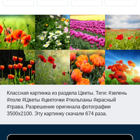
Классная картинка из раздела Цветы. Теги: #зелень
#поле #Цветы #цветочки #тюльпаны #красный
#трава. Разрешение оригинала фотографии
3500x2100. Эту картинку скачали 674 раза.