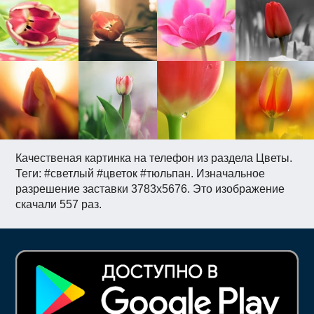
Качественая картинка на телефон из раздела Цветы.
Теги: #светлый #цветок #тюльпан. Изначальное
разрешение заставки 3783x5676. Это изображение
скачали 557 раз.