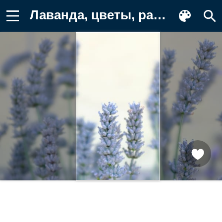
Лаванда, цветы, растение Картинка для телефона