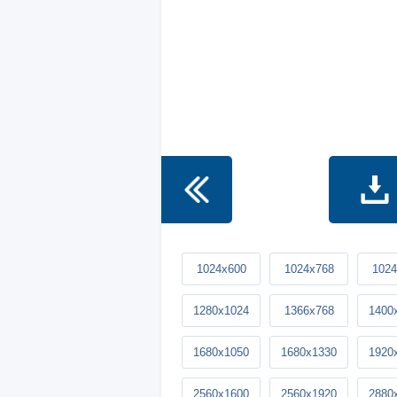
1024x600
1024x768
1024
1280x1024
1366x768
1400
1680x1050
1680x1330
1920
2560x1600
2560x1920
2880