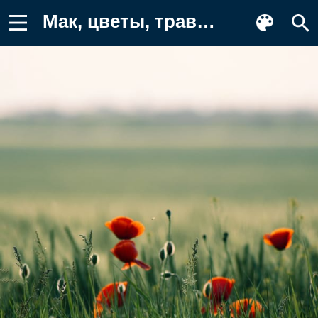
Мак, цветы, трава Заставка на телефон