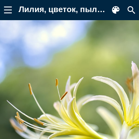
Лилия, цветок, пыльца Картинка