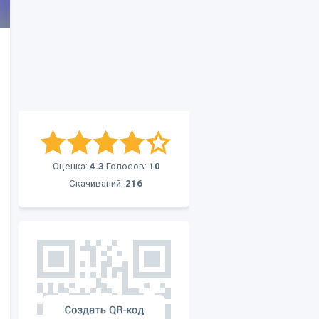
Оценка:
4.3
Голосов:
10
Скачиваний:
216