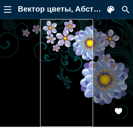
Вектор цветы, Абстракция, Узор, Фото